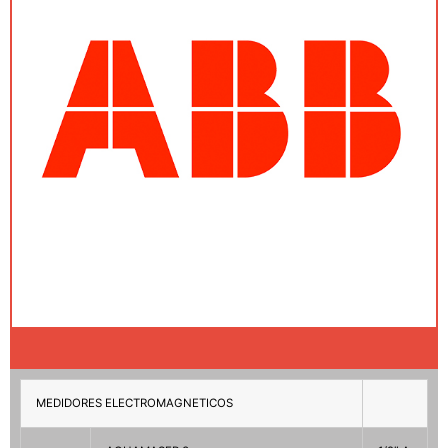
MEDIDORES ELECTROMAGNETICOS