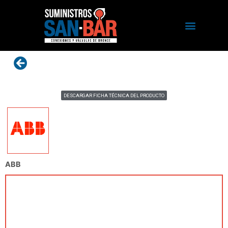
DESCARGAR FICHA TÉCNICA DEL PRODUCTO
ABB