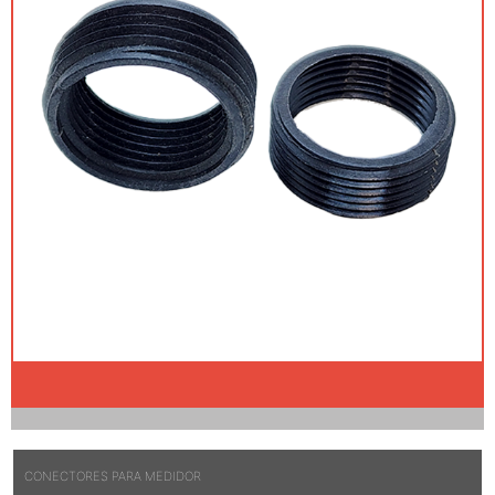
CONECTORES PARA MEDIDOR