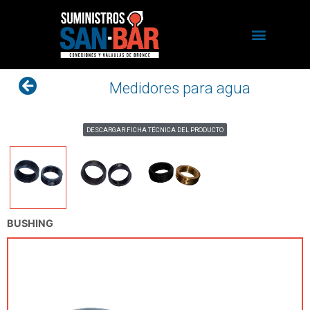
Medidores para agua
DESCARGAR FICHA TÉCNICA DEL PRODUCTO
BUSHING