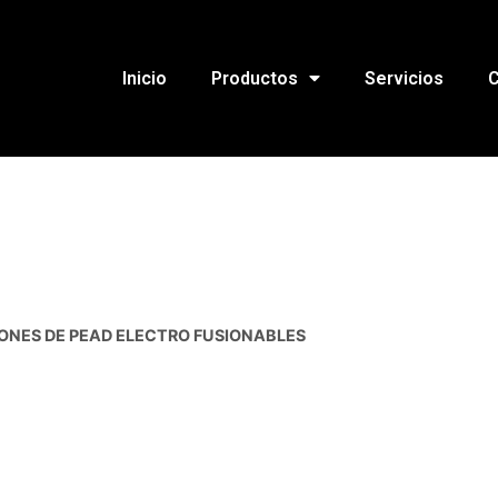
Inicio
Productos
Servicios
C
ONES DE PEAD ELECTRO FUSIONABLES