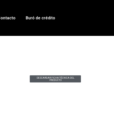
ontacto
Buró de crédito
DESCARGAR FICHA TÉCNICA DEL
PRODUCTO