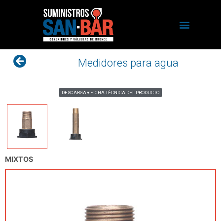
Medidores para agua
DESCARGAR FICHA TÉCNICA DEL PRODUCTO
MIXTOS