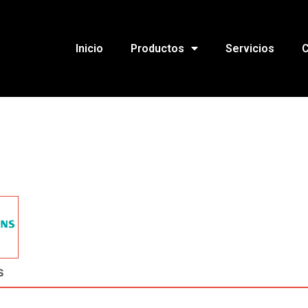
Inicio
Productos
Servicios
C
S