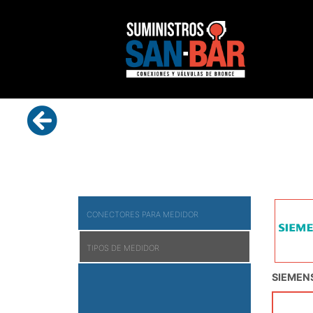
CONECTORES PARA MEDIDOR
TIPOS DE MEDIDOR
SIEMEN