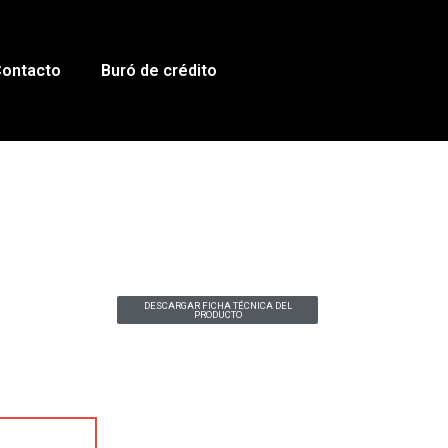
ontacto
Buró de crédito
DESCARGAR FICHA TÉCNICA DEL
PRODUCTO