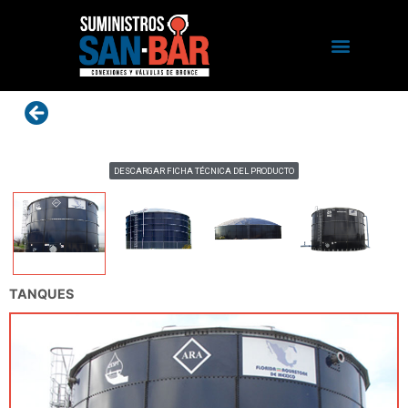
DESCARGAR FICHA TÉCNICA DEL PRODUCTO
TANQUES