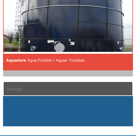
Aquastore
Agua Potable / Aguas Tratadas
TANQUES