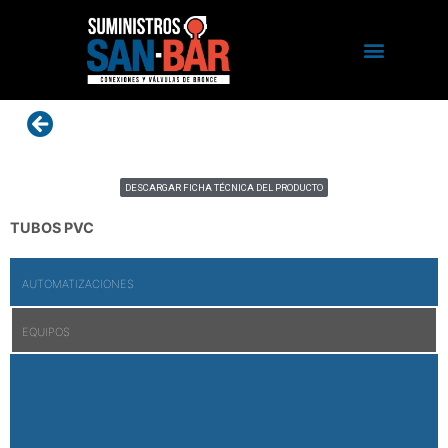
DESCARGAR FICHA TÉCNICA DEL PRODUCTO
TUBOS PVC
AUTOMATIZACIONES
EQUIPOS