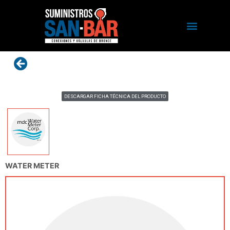
DESCARGAR FICHA TÉCNICA DEL PRODUCTO
WATER METER