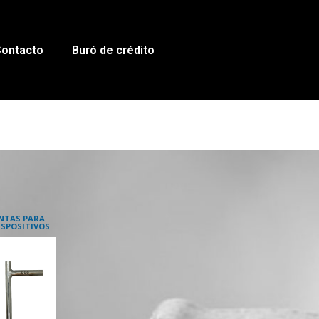
ontacto
Buró de crédito
NTAS PARA
SPOSITIVOS