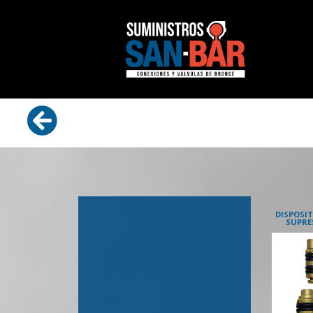
DISPOSI
SUPRE