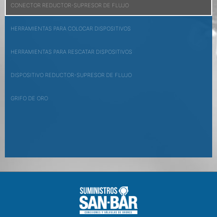
CONECTOR REDUCTOR-SUPRESOR DE FLUJO
HERRAMIENTAS PARA COLOCAR DISPOSITIVOS
HERRAMIENTAS PARA RESCATAR DISPOSITIVOS
DISPOSITIVO REDUCTOR-SUPRESOR DE FLUJO
GRIFO DE ORO