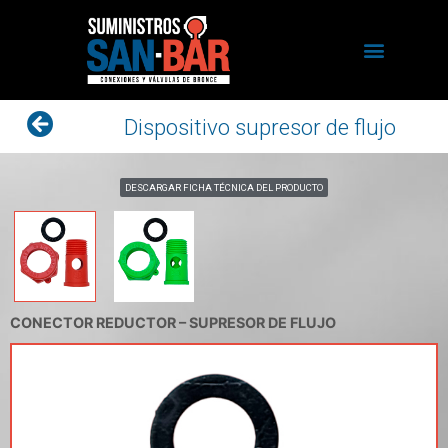
Dispositivo supresor de flujo
DESCARGAR FICHA TÉCNICA DEL PRODUCTO
CONECTOR REDUCTOR – SUPRESOR DE FLUJO