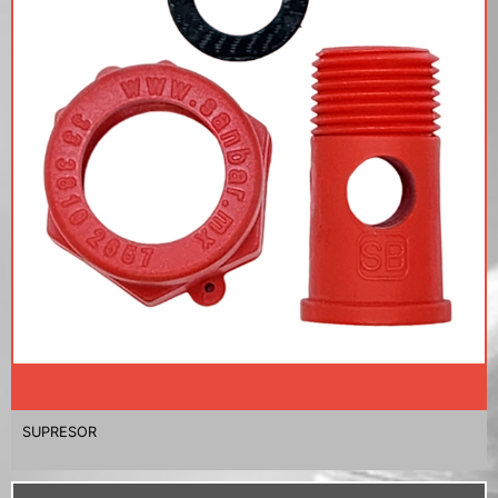
SUPRESOR