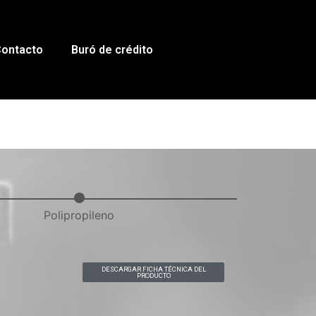
ontacto
Buró de crédito
Polipropileno
DESCARGAR FICHA TÉCNICA DEL
PRODUCTO