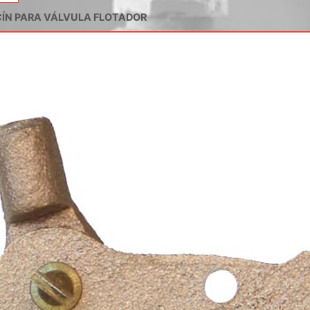
ÍN PARA VÁLVULA FLOTADOR