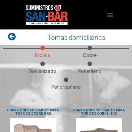
Tomas domiciliarias
Bronce
Cobre
Galvanizado
Polietileno
Polipropileno
CONEXIONES SOLDABLES PARA
CONEXIONES SOLDABLES PARA
TUBO DE COBRE (I43)
TUBO DE COBRE (E43)