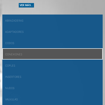
VER MÁS...
ABRAZADERAS
ADAPTADORES
CODOS
CONEXIONES
COPLES
INSERTORES
NUDOS
VALVULAS