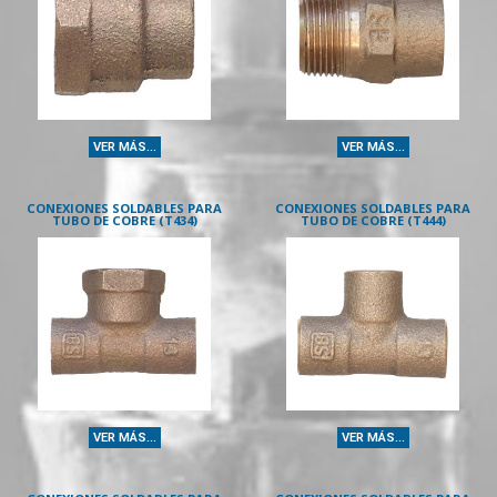
VER MÁS...
VER MÁS...
CONEXIONES SOLDABLES PARA
CONEXIONES SOLDABLES PARA
TUBO DE COBRE (T434)
TUBO DE COBRE (T444)
VER MÁS...
VER MÁS...