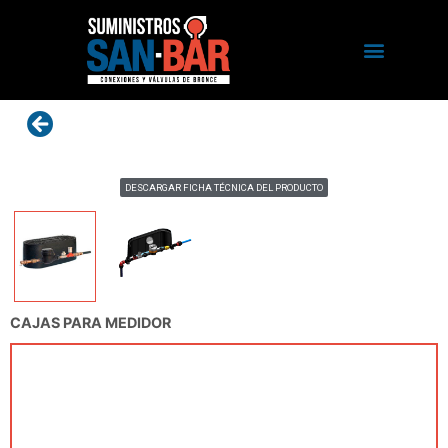
DESCARGAR FICHA TÉCNICA DEL PRODUCTO
CAJAS PARA MEDIDOR