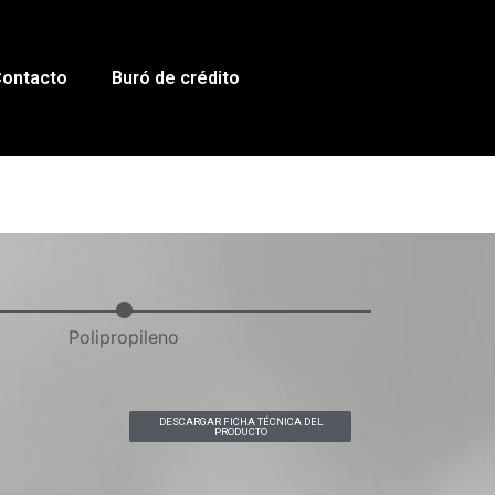
ontacto
Buró de crédito
Polipropileno
DESCARGAR FICHA TÉCNICA DEL
PRODUCTO