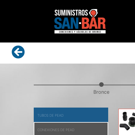
Bronce
TUBOS DE PEAD
CONEXIONES DE PEAD