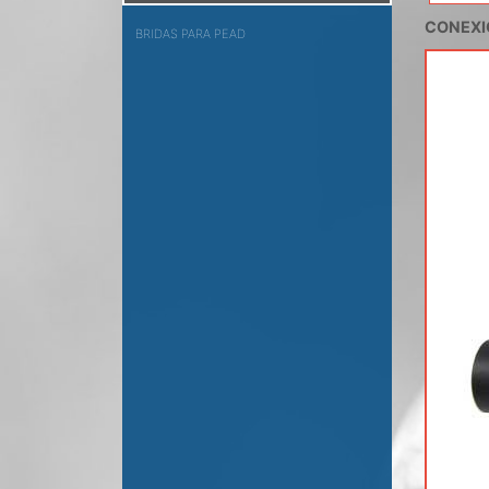
CONEXI
BRIDAS PARA PEAD