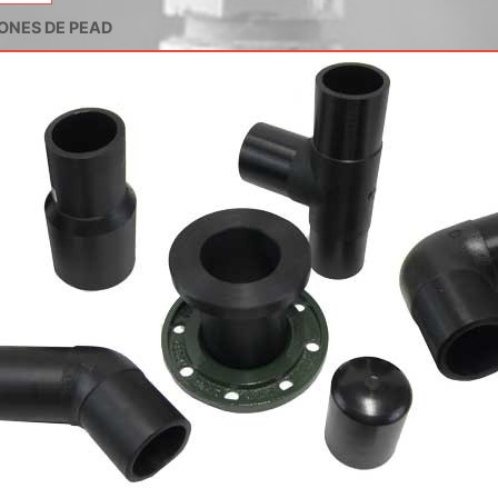
ONES DE PEAD