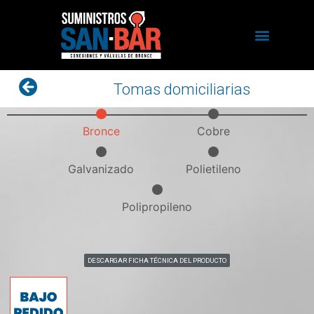
Tomas domiciliarias
Bronce
Cobre
Galvanizado
Polietileno
Polipropileno
DESCARGAR FICHA TÉCNICA DEL PRODUCTO