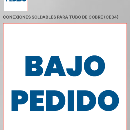
CONEXIONES SOLDABLES PARA TUBO DE COBRE (CE34)