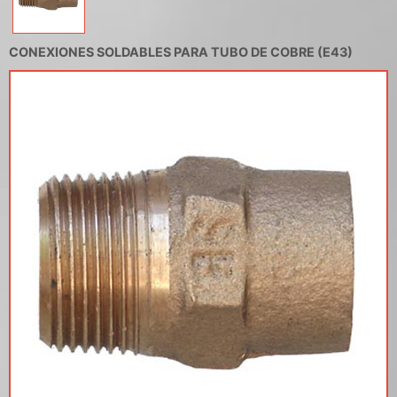
CONEXIONES SOLDABLES PARA TUBO DE COBRE (E43)