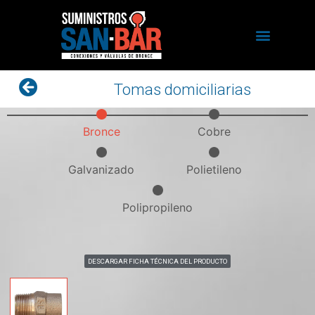
Tomas domiciliarias
Bronce
Cobre
Galvanizado
Polietileno
Polipropileno
DESCARGAR FICHA TÉCNICA DEL PRODUCTO