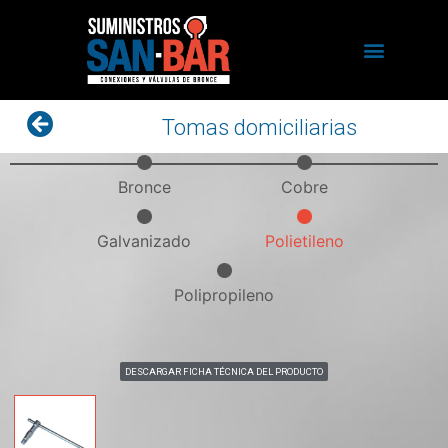
Tomas domiciliarias
Bronce
Cobre
Galvanizado
Polietileno
Polipropileno
DESCARGAR FICHA TÉCNICA DEL PRODUCTO