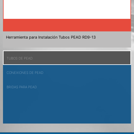
Herramienta para Instalación Tubos PEAD RD9-13
TUBOS DE PEAD
CONEXIONES DE PEAD
BRIDAS PARA PEAD