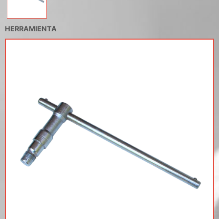
HERRAMIENTA