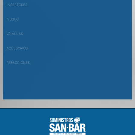
INSERTORES
NUDOS
VALVULAS
ACCESORIOS
REFACCIONES