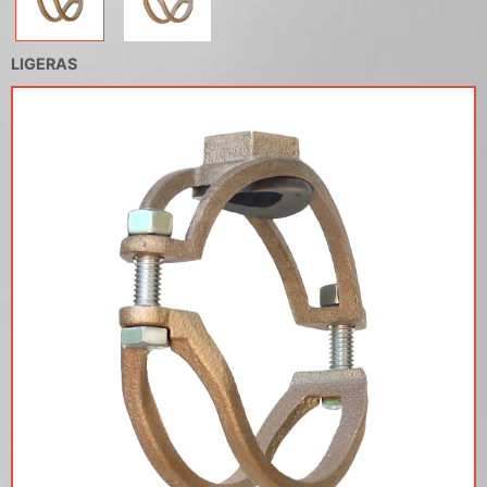
LIGERAS