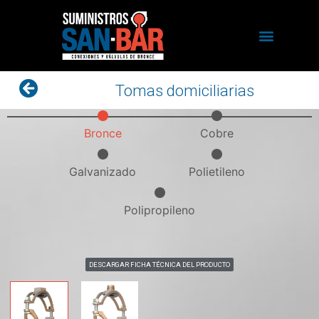
Tomas domiciliarias
Bronce
Cobre
Galvanizado
Polietileno
Polipropileno
DESCARGAR FICHA TÉCNICA DEL PRODUCTO