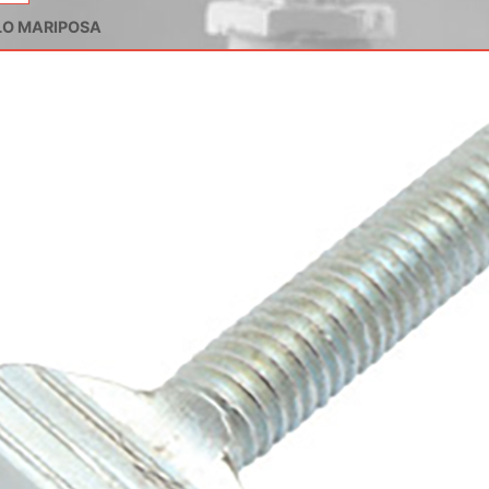
LO MARIPOSA