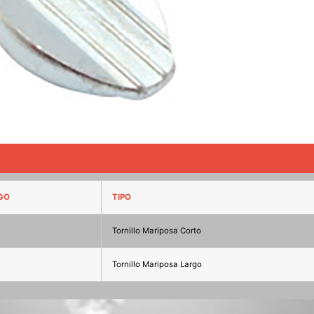
GO
TIPO
Tornillo Mariposa Corto
Tornillo Mariposa Largo