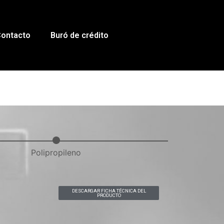
ontacto
Buró de crédito
Polipropileno
DESCARGAR FICHA TÉCNICA DEL
PRODUCTO