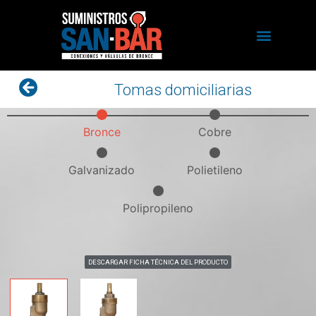
Tomas domiciliarias
Bronce
Cobre
Galvanizado
Polietileno
Polipropileno
DESCARGAR FICHA TÉCNICA DEL PRODUCTO