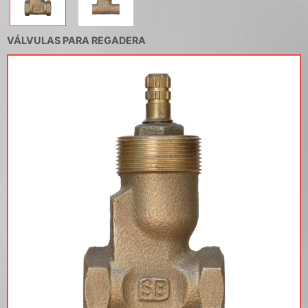
VÁLVULAS PARA REGADERA